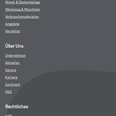
Wand- & Deckenbeläge
Werkzeug & Maschinen
Verbrauchsmaterialien
Angebote
Hersteller
Über Uns
Unternehmen
Aktuelles
Service
Karriere
Sortiment
FAQ
Rechtliches
AGB