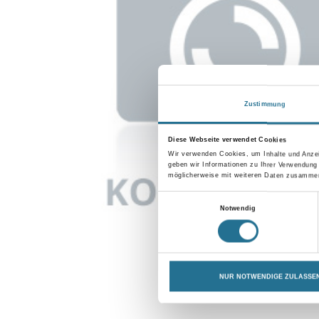
Zustimmung
Diese Webseite verwendet Cookies
Wir verwenden Cookies, um Inhalte und Anzei
geben wir Informationen zu Ihrer Verwendung
möglicherweise mit weiteren Daten zusammen,
Einwilligungsauswahl
Notwendig
NUR NOTWENDIGE ZULASSE