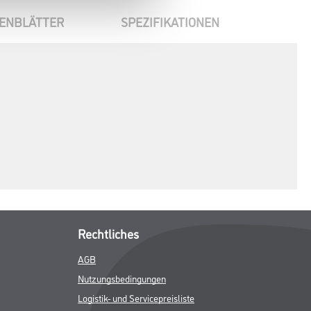
ENBLÄTTER
SPEZIFIKATIONEN
Rechtliches
AGB
Nutzungsbedingungen
Logistik- und Servicepreisliste