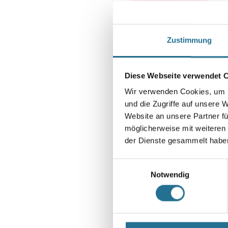
Zustimmung
Diese Webseite verwendet 
Wir verwenden Cookies, um I
und die Zugriffe auf unsere 
Website an unsere Partner fü
möglicherweise mit weiteren
der Dienste gesammelt habe
Einwilligungsauswahl
Notwendig