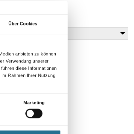
Glanzgrad
Über Cookies
 Medien anbieten zu können
hrer Verwendung unserer
 führen diese Informationen
ie im Rahmen Ihrer Nutzung
Marketing