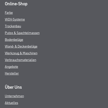
Online-Shop
Farbe
WDV-Systeme
Trockenbau
Putze & Spachtelmassen
Bodenbeläge
Wand- & Deckenbeläge
Werkzeug & Maschinen
Verbrauchsmaterialien
Angebote
Hersteller
Über Uns
Unternehmen
Aktuelles