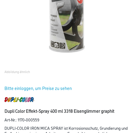
Abbildung ähnlich
Bitte einloggen, um Preise zu sehen
Dupli Color Effekt-Spray 400 ml 3318 Eisenglimmer graphit
Art-Nr.:
1170-000559
DUPLI-COLOR IRON MICA SPRAY ist Korrosionsschutz, Grundierung und