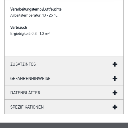
Verarbeitungstemp./Luftfeuchte
Arbeitstemperatur: 10 - 25 °C
Verbrauch
Ergiebigkeit: 0.8 - 1.0 m²
ZUSATZINFOS
GEFAHRENHINWEISE
DATENBLÄTTER
SPEZIFIKATIONEN