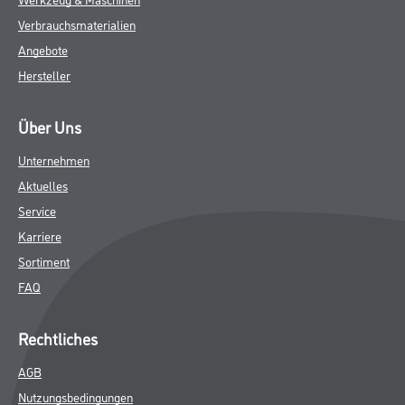
Verbrauchsmaterialien
Angebote
Hersteller
Über Uns
Unternehmen
Aktuelles
Service
Karriere
Sortiment
FAQ
Rechtliches
AGB
Nutzungsbedingungen