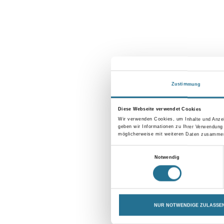
Zustimmung
Diese Webseite verwendet Cookies
Wir verwenden Cookies, um Inhalte und Anzei
geben wir Informationen zu Ihrer Verwendung
möglicherweise mit weiteren Daten zusammen,
Einwilligungsauswahl
Notwendig
NUR NOTWENDIGE ZULASSE