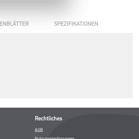
ENBLÄTTER
SPEZIFIKATIONEN
Rechtliches
AGB
Nutzungsbedingungen