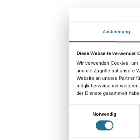
Zustimmung
Diese Webseite verwendet 
Wir verwenden Cookies, um I
und die Zugriffe auf unsere 
Website an unsere Partner fü
möglicherweise mit weiteren
der Dienste gesammelt habe
Einwilligungsauswahl
Notwendig