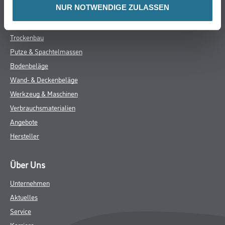
Putze & Spachtelmassen
NUR NOTWENDIGE ZULASSEN
Bodenbeläge
Wand- & Deckenbeläge
Werkzeug & Maschinen
Verbrauchsmaterialien
Angebote
Hersteller
Über Uns
Unternehmen
Aktuelles
Service
Karriere
Sortiment
FAQ