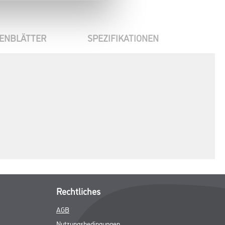
ENBLÄTTER
SPEZIFIKATIONEN
Rechtliches
AGB
Nutzungsbedingungen