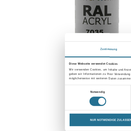
Zustimmung
Diese Webseite verwendet Cookies
Wir verwenden Cookies, um Inhalte und Anzei
geben wir Informationen zu Ihrer Verwendung
möglicherweise mit weiteren Daten zusammen,
Einwilligungsauswahl
Notwendig
NUR NOTWENDIGE ZULASSE