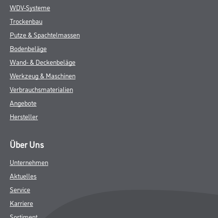
WDV-Systeme
Trockenbau
Putze & Spachtelmassen
Bodenbeläge
Wand- & Deckenbeläge
Werkzeug & Maschinen
Verbrauchsmaterialien
Angebote
Hersteller
Über Uns
Unternehmen
Aktuelles
Service
Karriere
Sortiment