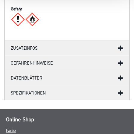
Gefahr
ZUSATZINFOS
GEFAHRENHINWEISE
DATENBLÄTTER
SPEZIFIKATIONEN
Online-Shop
Farbe