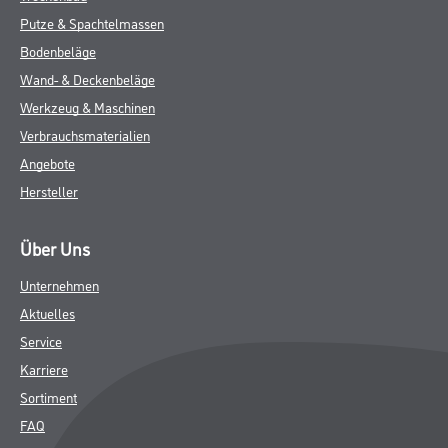
Putze & Spachtelmassen
Bodenbeläge
Wand- & Deckenbeläge
Werkzeug & Maschinen
Verbrauchsmaterialien
Angebote
Hersteller
Über Uns
Unternehmen
Aktuelles
Service
Karriere
Sortiment
FAQ