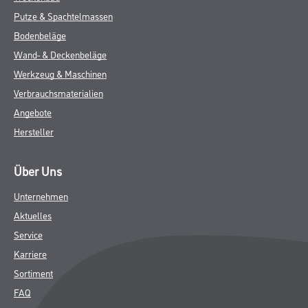
Putze & Spachtelmassen
Bodenbeläge
Wand- & Deckenbeläge
Werkzeug & Maschinen
Verbrauchsmaterialien
Angebote
Hersteller
Über Uns
Unternehmen
Aktuelles
Service
Karriere
Sortiment
FAQ