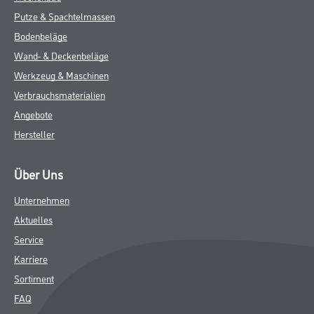
Putze & Spachtelmassen
Bodenbeläge
Wand- & Deckenbeläge
Werkzeug & Maschinen
Verbrauchsmaterialien
Angebote
Hersteller
Über Uns
Unternehmen
Aktuelles
Service
Karriere
Sortiment
FAQ