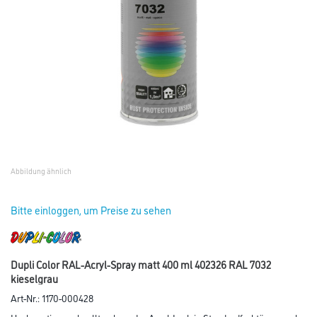
Abbildung ähnlich
Bitte einloggen, um Preise zu sehen
Dupli Color RAL-Acryl-Spray matt 400 ml 402326 RAL 7032
kieselgrau
Art-Nr.:
1170-000428