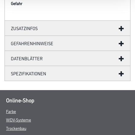
Gefahr
ZUSATZINFOS
GEFAHRENHINWEISE
DATENBLÄTTER
SPEZIFIKATIONEN
Online-Shop
Farbe
WDV-Systeme
Trockenbau