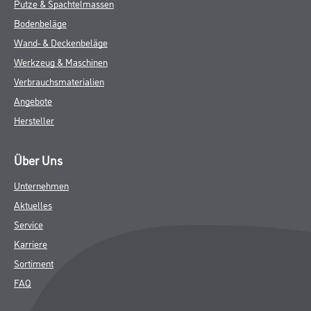
Putze & Spachtelmassen
Bodenbeläge
Wand- & Deckenbeläge
Werkzeug & Maschinen
Verbrauchsmaterialien
Angebote
Hersteller
Über Uns
Unternehmen
Aktuelles
Service
Karriere
Sortiment
FAQ