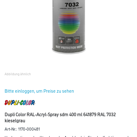
Abbildung ähnlich
Bitte einloggen, um Preise zu sehen
Dupli Color RAL-Acryl-Spray sdm 400 ml 641879 RAL 7032
kieselgrau
Art-Nr.:
1170-000481