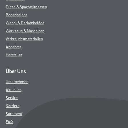
Putze & Spachtelmassen
Bodenbeläge
Wand- & Deckenbeläge
Werkzeug & Maschinen
Verbrauchsmaterialien
Angebote
Hersteller
Über Uns
Unternehmen
Aktuelles
Service
Karriere
Sortiment
FAQ