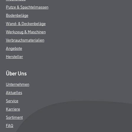
Putze & Spachtelmassen
Bodenbeläge
Wand- & Deckenbeläge
Werkzeug & Maschinen
Verbrauchsmaterialien
Angebote
Hersteller
Über Uns
Unternehmen
Aktuelles
Service
Karriere
Sortiment
FAQ