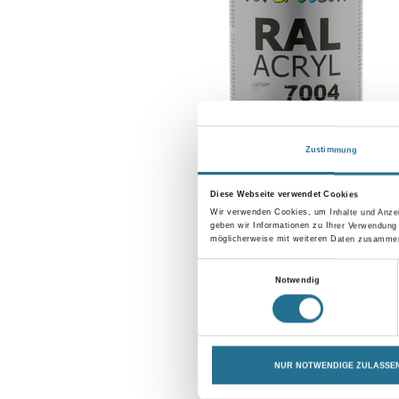
Zustimmung
Diese Webseite verwendet Cookies
Wir verwenden Cookies, um Inhalte und Anzei
geben wir Informationen zu Ihrer Verwendung
möglicherweise mit weiteren Daten zusammen,
Einwilligungsauswahl
Notwendig
NUR NOTWENDIGE ZULASSE