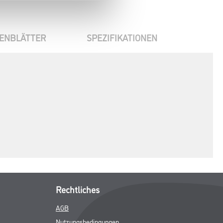
ENBLÄTTER
SPEZIFIKATIONEN
Rechtliches
AGB
Nutzungsbedingungen