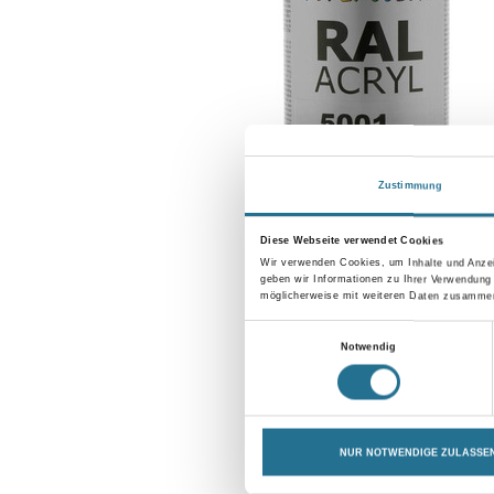
Zustimmung
Diese Webseite verwendet Cookies
Wir verwenden Cookies, um Inhalte und Anzei
geben wir Informationen zu Ihrer Verwendung
möglicherweise mit weiteren Daten zusammen,
Einwilligungsauswahl
Notwendig
NUR NOTWENDIGE ZULASSE