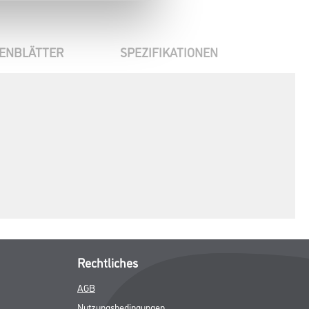
ENBLÄTTER
SPEZIFIKATIONEN
Rechtliches
AGB
Nutzungsbedingungen