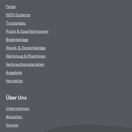
Farbe
WDV-Systeme
Trockenbau
Putze & Spachtelmassen
Bodenbeläge
Wand- & Deckenbeläge
Werkzeug & Maschinen
Verbrauchsmaterialien
Angebote
Hersteller
Über Uns
Unternehmen
Aktuelles
Service