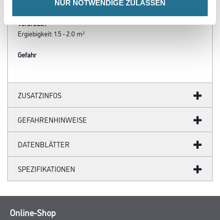
Arbeitstemperatur: 10 - 25 °C
NUR NOTWENDIGE ZULASSEN
Verbrauch
Ergiebigkeit: 1.5 - 2.0 m²
Gefahr
ZUSATZINFOS
GEFAHRENHINWEISE
DATENBLÄTTER
SPEZIFIKATIONEN
Online-Shop