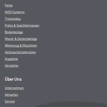
Farbe
WDV-Systeme
Trockenbau
Putze & Spachtelmassen
Bodenbeläge
Wand- & Deckenbeläge
Werkzeug & Maschinen
Verbrauchsmaterialien
Angebote
Hersteller
Über Uns
Unternehmen
Aktuelles
Service