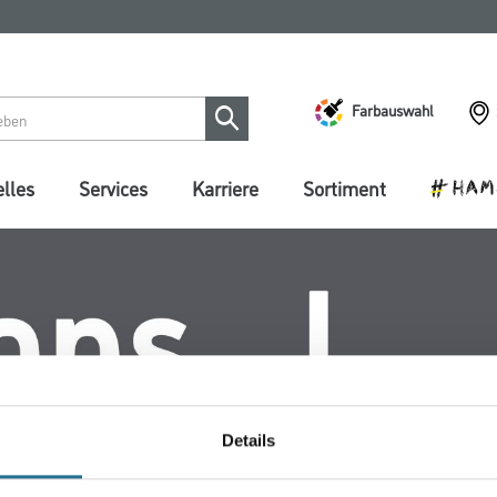
Farbauswahl
lles
Services
Karriere
Sortiment
Details