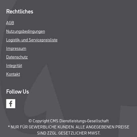
Rechtliches
AGB
Nutzungsbedingungen
Logistik- und Servicepreisliste
Impressum
Datenschutz
Integrität
Kontakt
Follow Us
© Copyright CMS Dienstleistungs-Gesellschaft
* NUR FÜR GEWERBLICHE KUNDEN. ALLE ANGEGEBENEN PREISE
SIND ZZGL. GESETZLICHER MWST.