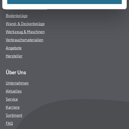
Putze & Spachtelmassen
Bodenbeläge
Wand- & Deckenbeläge
Werkzeug & Maschinen
Verbrauchsmaterialien
Angebote
Hersteller
Über Uns
Unternehmen
Aktuelles
Service
Karriere
Sortiment
FAQ