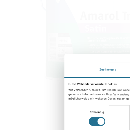
Zustimmung
Diese Webseite verwendet Cookies
Wir verwenden Cookies, um Inhalte und Anzei
geben wir Informationen zu Ihrer Verwendung
möglicherweise mit weiteren Daten zusammen,
Einwilligungsauswahl
Notwendig