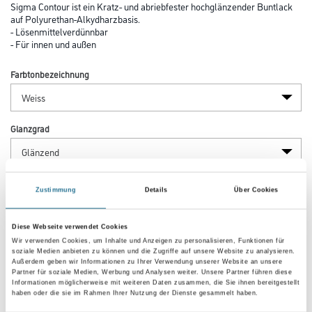
Sigma Contour ist ein Kratz- und abriebfester hochglänzender Buntlack
auf Polyurethan-Alkydharzbasis.
- Lösenmittelverdünnbar
- Für innen und außen
Farbtonbezeichnung
Glanzgrad
Gebinde
Zustimmung
Details
Über Cookies
Diese Webseite verwendet Cookies
Wir verwenden Cookies, um Inhalte und Anzeigen zu personalisieren, Funktionen für
soziale Medien anbieten zu können und die Zugriffe auf unsere Website zu analysieren.
Außerdem geben wir Informationen zu Ihrer Verwendung unserer Website an unsere
Umrechnungsfaktoren
Partner für soziale Medien, Werbung und Analysen weiter. Unsere Partner führen diese
Informationen möglicherweise mit weiteren Daten zusammen, die Sie ihnen bereitgestellt
haben oder die sie im Rahmen Ihrer Nutzung der Dienste gesammelt haben.