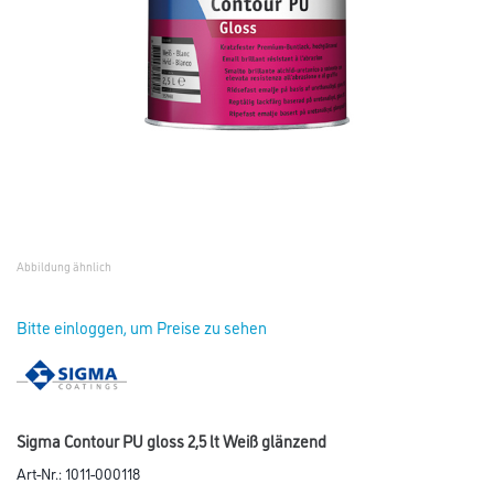
Abbildung ähnlich
Bitte einloggen, um Preise zu sehen
Sigma Contour PU gloss 2,5 lt Weiß glänzend
Art-Nr.:
1011-000118