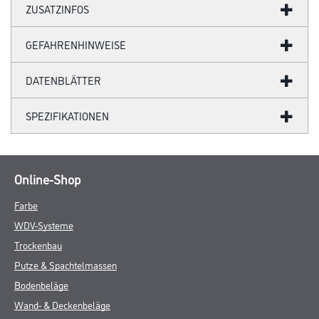
ZUSATZINFOS
GEFAHRENHINWEISE
DATENBLÄTTER
SPEZIFIKATIONEN
Online-Shop
Farbe
WDV-Systeme
Trockenbau
Putze & Spachtelmassen
Bodenbeläge
Wand- & Deckenbeläge