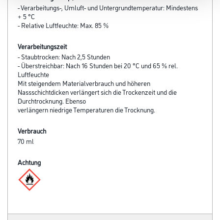
- Verarbeitungs-, Umluft- und Untergrundtemperatur: Mindestens
+ 5 °C
- Relative Luftfeuchte: Max. 85 %
Verarbeitungszeit
- Staubtrocken: Nach 2,5 Stunden
- Überstreichbar: Nach 16 Stunden bei 20 °C und 65 % rel.
Luftfeuchte
Mit steigendem Materialverbrauch und höheren
Nassschichtdicken verlängert sich die Trockenzeit und die
Durchtrocknung. Ebenso
verlängern niedrige Temperaturen die Trocknung.
Verbrauch
70 ml
Achtung