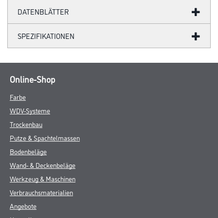
DATENBLÄTTER
SPEZIFIKATIONEN
Online-Shop
Farbe
WDV-Systeme
Trockenbau
Putze & Spachtelmassen
Bodenbeläge
Wand- & Deckenbeläge
Werkzeug & Maschinen
Verbrauchsmaterialien
Angebote