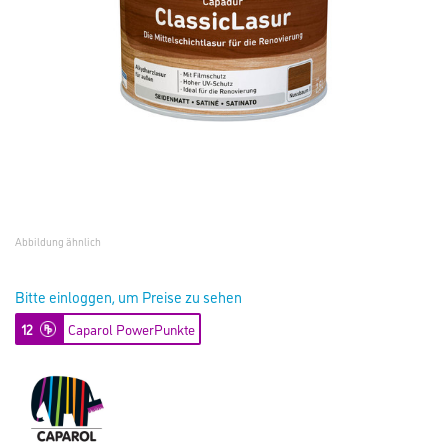
Abbildung ähnlich
Bitte einloggen, um Preise zu sehen
12
Caparol PowerPunkte