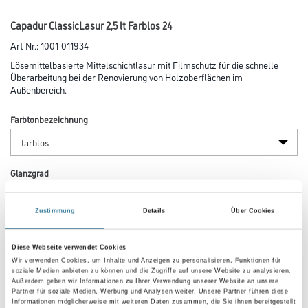
Capadur ClassicLasur 2,5 lt Farblos 24
Art-Nr.:
1001-011934
Lösemittelbasierte Mittelschichtlasur mit Filmschutz für die schnelle
Überarbeitung bei der Renovierung von Holzoberflächen im
Außenbereich.
Farbtonbezeichnung
Glanzgrad
Zustimmung
Details
Über Cookies
Gebinde
Diese Webseite verwendet Cookies
Wir verwenden Cookies, um Inhalte und Anzeigen zu personalisieren, Funktionen für
soziale Medien anbieten zu können und die Zugriffe auf unsere Website zu analysieren.
Außerdem geben wir Informationen zu Ihrer Verwendung unserer Website an unsere
Partner für soziale Medien, Werbung und Analysen weiter. Unsere Partner führen diese
Informationen möglicherweise mit weiteren Daten zusammen, die Sie ihnen bereitgestellt