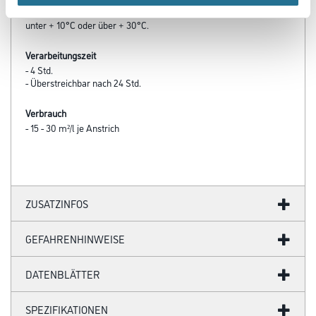
temperaturen
unter + 10°C oder über + 30°C.
Verarbeitungszeit
- 4 Std.
- Überstreichbar nach 24 Std.
Verbrauch
- 15 - 30 m²/l je Anstrich
ZUSATZINFOS
GEFAHRENHINWEISE
DATENBLÄTTER
SPEZIFIKATIONEN