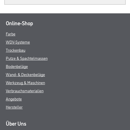
Online-Shop
Farbe
WDV-Systeme
Trockenbau
Putze & Spachtelmassen
Bodenbeläge
Wand- & Deckenbeläge
Werkzeug & Maschinen
Verbrauchsmaterialien
Angebote
Hersteller
Über Uns