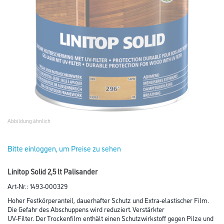
Abbildung ähnlich
Bitte einloggen, um Preise zu sehen
Linitop Solid 2,5 lt Palisander
Art-Nr.:
1493-000329
Hoher Festkörperanteil, dauerhafter Schutz und Extra-elastischer Film.
Die Gefahr des Abschuppens wird reduziert. Verstärkter
UV-Filter. Der Trockenfilm enthält einen Schutzwirkstoff gegen Pilze und