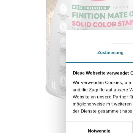
Zustimmung
Diese Webseite verwendet 
Wir verwenden Cookies, um I
und die Zugriffe auf unsere 
Website an unsere Partner fü
möglicherweise mit weiteren
der Dienste gesammelt habe
Einwilligungsauswahl
Notwendig