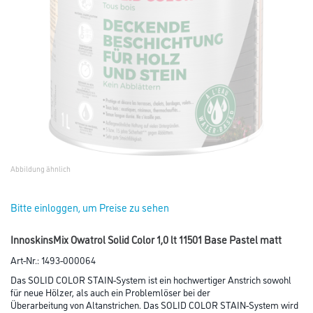
Abbildung ähnlich
Bitte einloggen, um Preise zu sehen
InnoskinsMix Owatrol Solid Color 1,0 lt 11501 Base Pastel matt
Art-Nr.:
1493-000064
Das SOLID COLOR STAIN-System ist ein hochwertiger Anstrich sowohl
für neue Hölzer, als auch ein Problemlöser bei der
Überarbeitung von Altanstrichen. Das SOLID COLOR STAIN-System wird