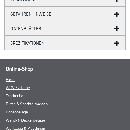
GEFAHRENHINWEISE
DATENBLÄTTER
SPEZIFIKATIONEN
Online-Shop
Farbe
WDV-Systeme
Trockenbau
Putze & Spachtelmassen
Bodenbeläge
Wand- & Deckenbeläge
Werkzeug & Maschinen