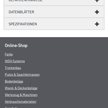
DATENBLÄTTER
SPEZIFIKATIONEN
Online-Shop
Farbe
WDV-Systeme
Trockenbau
Putze & Spachtelmassen
Bodenbeläge
Wand- & Deckenbeläge
Werkzeug & Maschinen
Verbrauchsmaterialien
Angebote