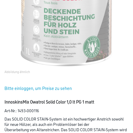
Abbildung ähnlich
Bitte einloggen, um Preise zu sehen
InnoskinsMix Owatrol Solid Color 1,0 lt PG 1 matt
Art-Nr.:
1493-000116
Das SOLID COLOR STAIN-System ist ein hochwertiger Anstrich sowohl
für neue Hölzer, als auch ein Problemlöser bei der
Überarbeitung von Altanstrichen. Das SOLID COLOR STAIN-System wird