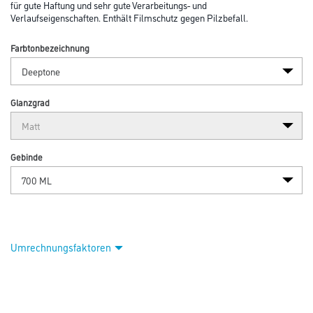
für gute Haftung und sehr gute Verarbeitungs- und
Verlaufseigenschaften. Enthält Filmschutz gegen Pilzbefall.
Farbtonbezeichnung
Glanzgrad
Gebinde
Umrechnungsfaktoren