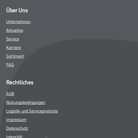
Über Uns
Unternehmen
Aktuelles
Service
Karriere
Sortiment
FAQ
Rechtliches
AGB
Nutzungsbedingungen
Logistik- und Servicepreisliste
Impressum
Datenschutz
Integrität