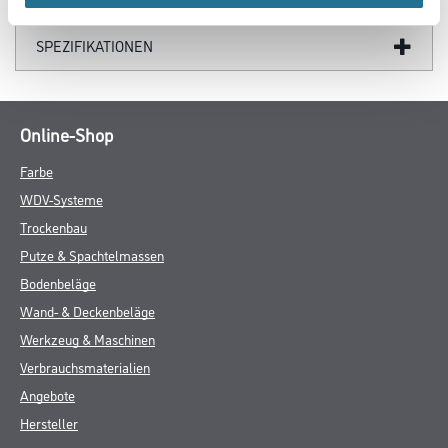
SPEZIFIKATIONEN
Online-Shop
Farbe
WDV-Systeme
Trockenbau
Putze & Spachtelmassen
Bodenbeläge
Wand- & Deckenbeläge
Werkzeug & Maschinen
Verbrauchsmaterialien
Angebote
Hersteller