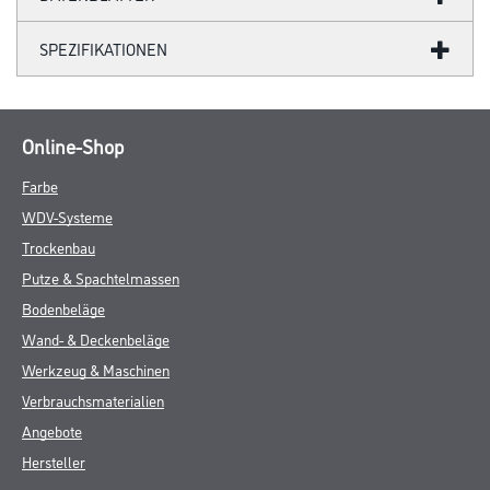
SPEZIFIKATIONEN
Online-Shop
Farbe
WDV-Systeme
Trockenbau
Putze & Spachtelmassen
Bodenbeläge
Wand- & Deckenbeläge
Werkzeug & Maschinen
Verbrauchsmaterialien
Angebote
Hersteller