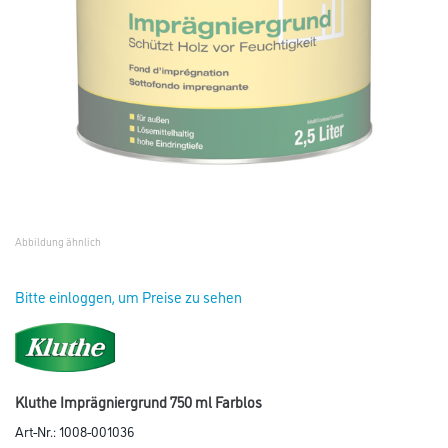
Abbildung ähnlich
Bitte einloggen, um Preise zu sehen
Kluthe Imprägniergrund 750 ml Farblos
Art-Nr.:
1008-001036