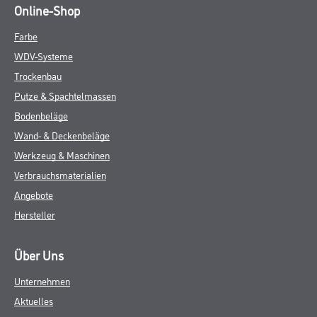
Online-Shop
Farbe
WDV-Systeme
Trockenbau
Putze & Spachtelmassen
Bodenbeläge
Wand- & Deckenbeläge
Werkzeug & Maschinen
Verbrauchsmaterialien
Angebote
Hersteller
Über Uns
Unternehmen
Aktuelles