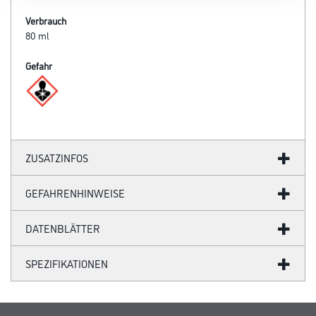
Verbrauch
80 ml
Gefahr
ZUSATZINFOS
GEFAHRENHINWEISE
DATENBLÄTTER
SPEZIFIKATIONEN