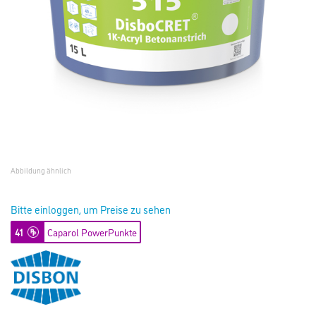
Abbildung ähnlich
Bitte einloggen, um Preise zu sehen
41
Caparol PowerPunkte