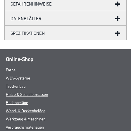
GEFAHRENHINWEISE
DATENBLÄTTER
SPEZIFIKATIONEN
Online-Shop
Farbe
WDV-Systeme
Trockenbau
Putze & Spachtelmassen
Bodenbeläge
Wand- & Deckenbeläge
Werkzeug & Maschinen
Verbrauchsmaterialien