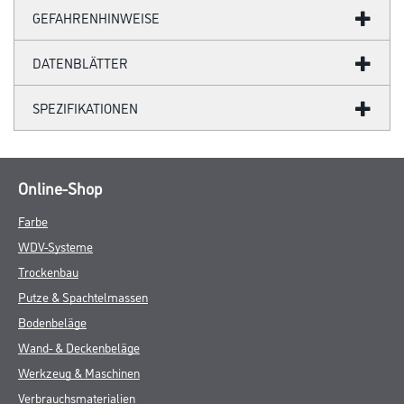
GEFAHRENHINWEISE
DATENBLÄTTER
SPEZIFIKATIONEN
Online-Shop
Farbe
WDV-Systeme
Trockenbau
Putze & Spachtelmassen
Bodenbeläge
Wand- & Deckenbeläge
Werkzeug & Maschinen
Verbrauchsmaterialien