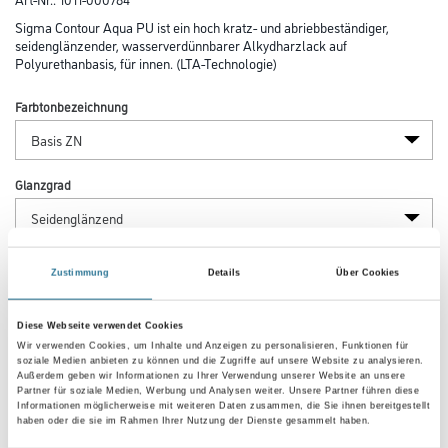
Sigma Contour Aqua PU ist ein hoch kratz- und abriebbeständiger,
seidenglänzender, wasserverdünnbarer Alkydharzlack auf
Polyurethanbasis, für innen. (LTA-Technologie)
Farbtonbezeichnung
Glanzgrad
Gebinde
Zustimmung
Details
Über Cookies
Diese Webseite verwendet Cookies
Wir verwenden Cookies, um Inhalte und Anzeigen zu personalisieren, Funktionen für
soziale Medien anbieten zu können und die Zugriffe auf unsere Website zu analysieren.
Außerdem geben wir Informationen zu Ihrer Verwendung unserer Website an unsere
Umrechnungsfaktoren
Partner für soziale Medien, Werbung und Analysen weiter. Unsere Partner führen diese
Informationen möglicherweise mit weiteren Daten zusammen, die Sie ihnen bereitgestellt
haben oder die sie im Rahmen Ihrer Nutzung der Dienste gesammelt haben.