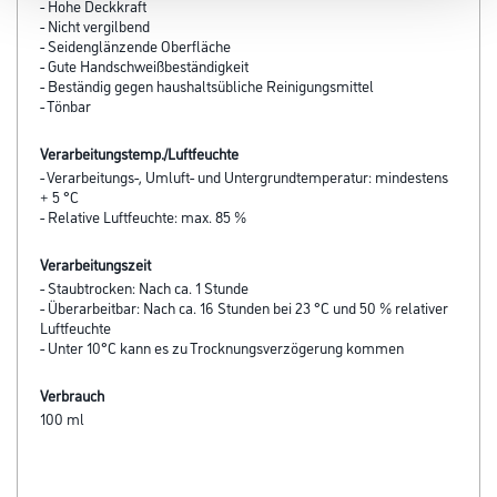
- Hohe Deckkraft
- Nicht vergilbend
- Seidenglänzende Oberfläche
- Gute Handschweißbeständigkeit
- Beständig gegen haushaltsübliche Reinigungsmittel
- Tönbar
Verarbeitungstemp./Luftfeuchte
- Verarbeitungs-, Umluft- und Untergrundtemperatur: mindestens
+ 5 °C
- Relative Luftfeuchte: max. 85 %
Verarbeitungszeit
- Staubtrocken: Nach ca. 1 Stunde
- Überarbeitbar: Nach ca. 16 Stunden bei 23 °C und 50 % relativer
Luftfeuchte
- Unter 10°C kann es zu Trocknungsverzögerung kommen
Verbrauch
100 ml