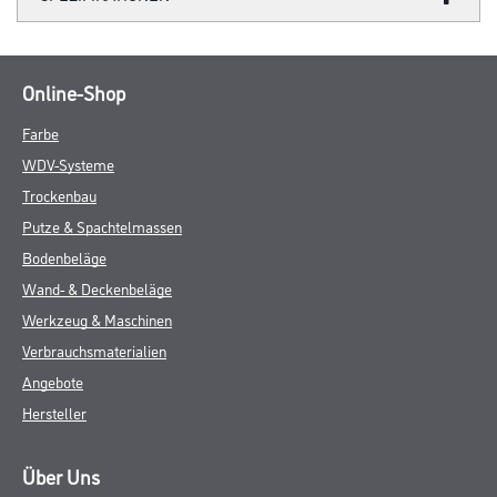
Online-Shop
Farbe
WDV-Systeme
Trockenbau
Putze & Spachtelmassen
Bodenbeläge
Wand- & Deckenbeläge
Werkzeug & Maschinen
Verbrauchsmaterialien
Angebote
Hersteller
Über Uns