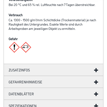
Bei 20 °C und 65 % rel. Luftfeuchte nach 7 Tagen überstreichbar.
Verbrauch
Ca. 1300 - 1500 g/m²/mm Schichtdicke (Trockenmaterial) je nach
Rauhigkeit des Untergrundes. Exakte Werte sind durch
Arbeitsproben am jeweiligen Objekt zu ermitteln.
Gefahr
ZUSATZINFOS
GEFAHRENHINWEISE
DATENBLÄTTER
SPEZIFIKATIONEN