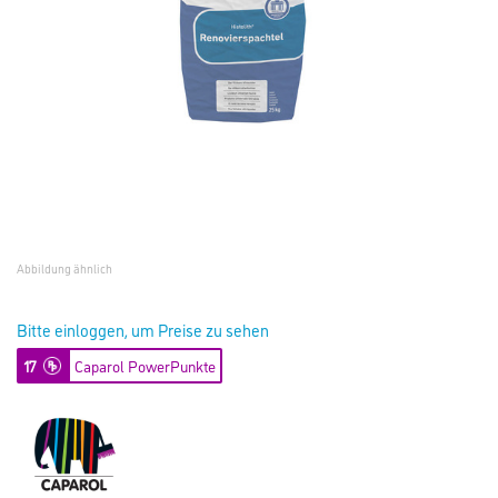
Abbildung ähnlich
Bitte einloggen, um Preise zu sehen
17
Caparol PowerPunkte