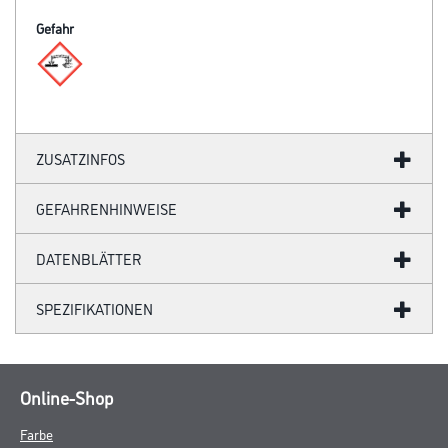
Gefahr
ZUSATZINFOS
GEFAHRENHINWEISE
DATENBLÄTTER
SPEZIFIKATIONEN
Online-Shop
Farbe