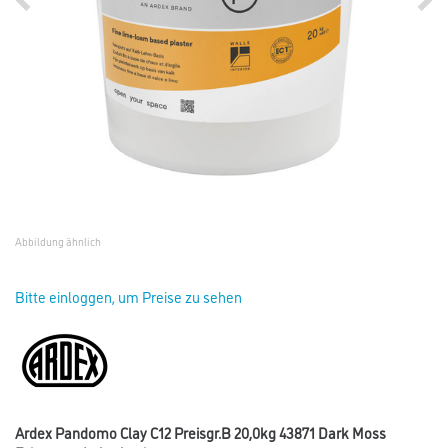
Abbildung ähnlich
Bitte einloggen, um Preise zu sehen
Ardex Pandomo Clay C12 Preisgr.B 20,0kg 43871 Dark Moss