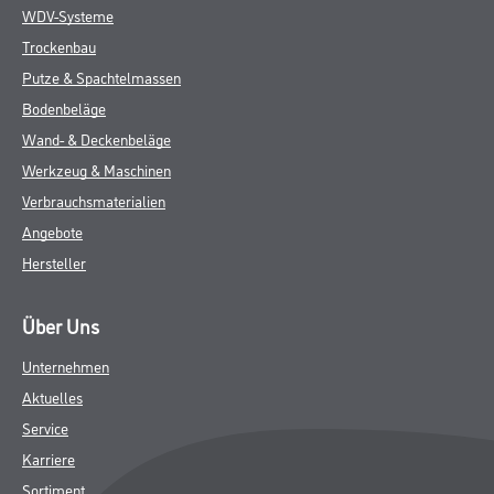
WDV-Systeme
Trockenbau
Putze & Spachtelmassen
Bodenbeläge
Wand- & Deckenbeläge
Werkzeug & Maschinen
Verbrauchsmaterialien
Angebote
Hersteller
Über Uns
Unternehmen
Aktuelles
Service
Karriere
Sortiment