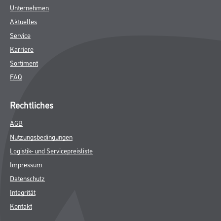
Unternehmen
Aktuelles
Service
Karriere
Sortiment
FAQ
Rechtliches
AGB
Nutzungsbedingungen
Logistik- und Servicepreisliste
Impressum
Datenschutz
Integrität
Kontakt