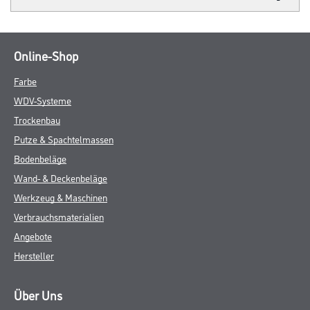
Online-Shop
Farbe
WDV-Systeme
Trockenbau
Putze & Spachtelmassen
Bodenbeläge
Wand- & Deckenbeläge
Werkzeug & Maschinen
Verbrauchsmaterialien
Angebote
Hersteller
Über Uns