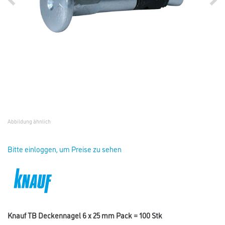
Abbildung ähnlich
Bitte einloggen, um Preise zu sehen
Knauf TB Deckennagel 6 x 25 mm Pack = 100 Stk