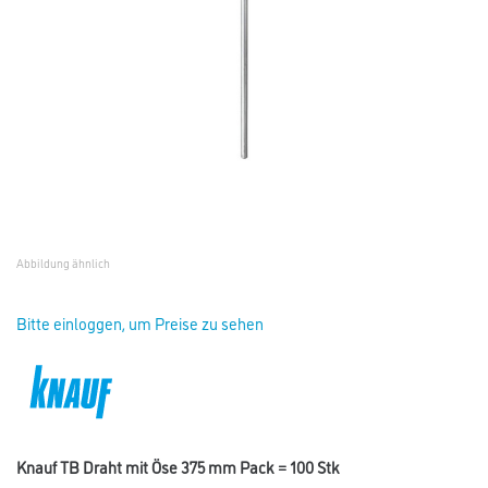
Abbildung ähnlich
Bitte einloggen, um Preise zu sehen
Knauf TB Draht mit Öse 375 mm Pack = 100 Stk