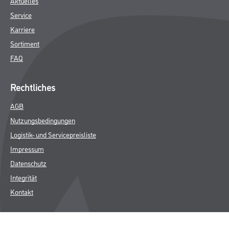
Aktuelles
Service
Karriere
Sortiment
FAQ
Rechtliches
AGB
Nutzungsbedingungen
Logistik- und Servicepreisliste
Impressum
Datenschutz
Integrität
Kontakt
Follow Us