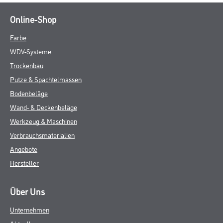
Online-Shop
Farbe
WDV-Systeme
Trockenbau
Putze & Spachtelmassen
Bodenbeläge
Wand- & Deckenbeläge
Werkzeug & Maschinen
Verbrauchsmaterialien
Angebote
Hersteller
Über Uns
Unternehmen