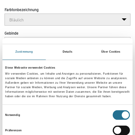
Farbtonbezeichnung
Gebinde
Zustimmung
Details
Über Cookies
Diese Webseite verwendet Cookies
Umrechnungsfaktoren
Wir verwenden Cookies, um Inhalte und Anzeigen zu personalisieren, Funktionen für
soziale Medien anbieten zu können und die Zugriffe auf unsere Website zu analysieren.
Außerdem geben wir Informationen zu Ihrer Verwendung unserer Website an unsere
Partner für soziale Medien, Werbung und Analysen weiter. Unsere Partner führen diese
Informationen möglicherweise mit weiteren Daten zusammen, die Sie ihnen bereitgestellt
haben oder die sie im Rahmen Ihrer Nutzung der Dienste gesammelt haben.
Einwilligungsauswahl
Notwendig
Präferenzen