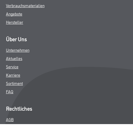
Verbrauchsmaterialien
Angebote
Hersteller
Über Uns
Unternehmen
Aktuelles
Service
Karriere
Sortiment
FAQ
Rechtliches
AGB
Nutzungsbedingungen