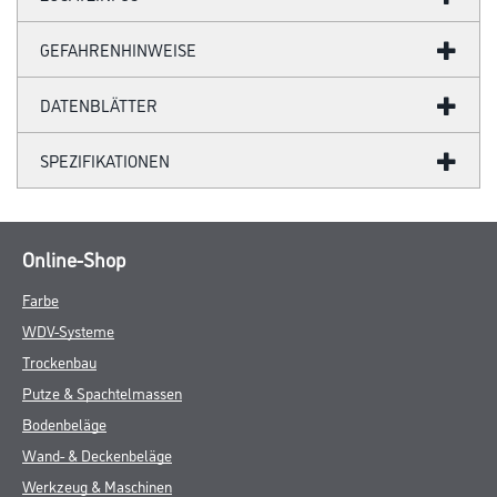
GEFAHRENHINWEISE
DATENBLÄTTER
SPEZIFIKATIONEN
Online-Shop
Farbe
WDV-Systeme
Trockenbau
Putze & Spachtelmassen
Bodenbeläge
Wand- & Deckenbeläge
Werkzeug & Maschinen