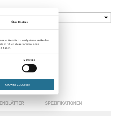
Gebinde
Über Cookies
 unsere Website zu analysieren. Außerdem
rtner führen diese Informationen
lt haben.
Marketing
COOKIES ZULASSEN
ENBLÄTTER
SPEZIFIKATIONEN