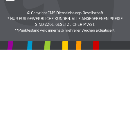
© Copyright CMS Dienstleistungs-Gesellschaft
* NUR FÜR GEWERBLICHE KUNDEN. ALLE ANGEGEBENEN PREISE
SIND ZZGL. GESETZLICHER MWST.
**Punktestand wird innerhalb mehrerer Wochen aktualisiert.