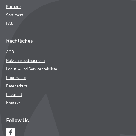
Karriere
Sortiment
FAQ
Rechtliches
AGB
Nutzungsbedingungen
Logistik- und Servicepreisliste
Impressum
Datenschutz
Integrität
Kontakt
Follow Us