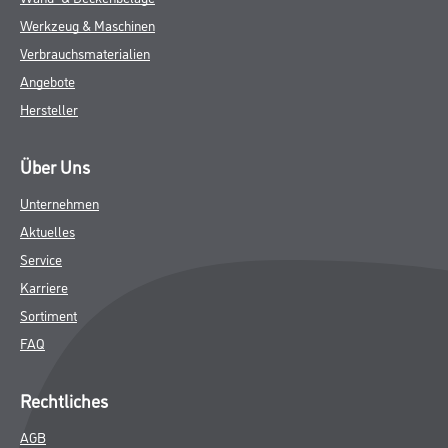
Werkzeug & Maschinen
Verbrauchsmaterialien
Angebote
Hersteller
Über Uns
Unternehmen
Aktuelles
Service
Karriere
Sortiment
FAQ
Rechtliches
AGB