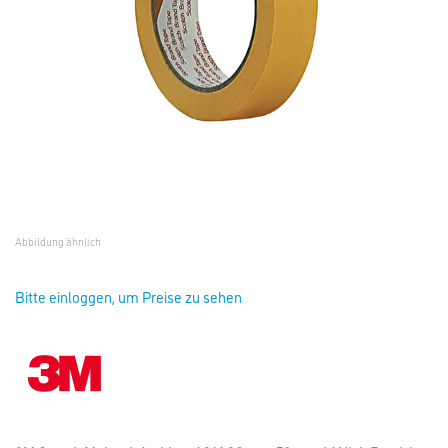
Abbildung ähnlich
Bitte einloggen, um Preise zu sehen