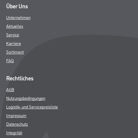
Über Uns
Unternehmen
Aktuelles
Service
Karriere
Sortiment
FAQ
Rechtliches
AGB
Nutzungsbedingungen
Logistik- und Servicepreisliste
Impressum
Datenschutz
Integrität