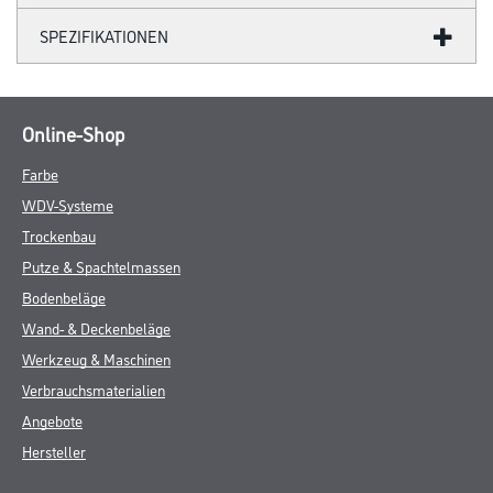
SPEZIFIKATIONEN
Online-Shop
Farbe
WDV-Systeme
Trockenbau
Putze & Spachtelmassen
Bodenbeläge
Wand- & Deckenbeläge
Werkzeug & Maschinen
Verbrauchsmaterialien
Angebote
Hersteller