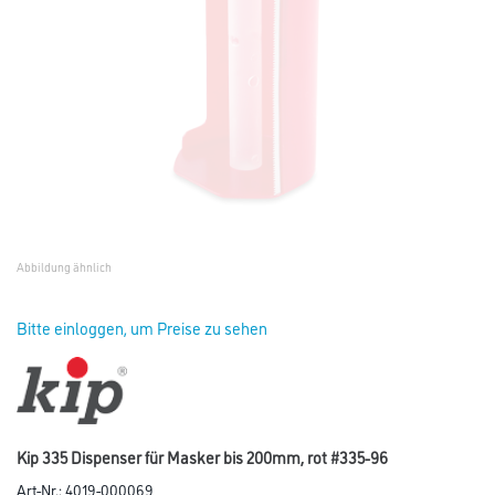
Abbildung ähnlich
Bitte einloggen, um Preise zu sehen
Kip 335 Dispenser für Masker bis 200mm, rot #335-96
Art-Nr.:
4019-000069