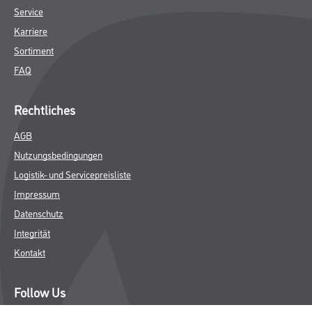
Service
Karriere
Sortiment
FAQ
Rechtliches
AGB
Nutzungsbedingungen
Logistik- und Servicepreisliste
Impressum
Datenschutz
Integrität
Kontakt
Follow Us