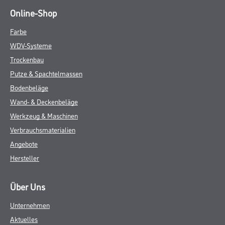
Online-Shop
Farbe
WDV-Systeme
Trockenbau
Putze & Spachtelmassen
Bodenbeläge
Wand- & Deckenbeläge
Werkzeug & Maschinen
Verbrauchsmaterialien
Angebote
Hersteller
Über Uns
Unternehmen
Aktuelles