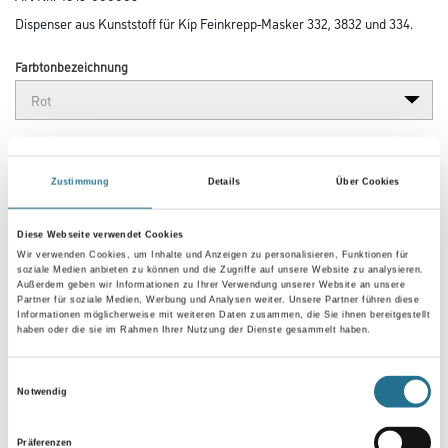
Dispenser aus Kunststoff für Kip Feinkrepp-Masker 332, 3832 und 334.
Farbtonbezeichnung
Breite in millimeter
Zustimmung
Details
Über Cookies
Diese Webseite verwendet Cookies
Umrechnungsfaktoren
Wir verwenden Cookies, um Inhalte und Anzeigen zu personalisieren, Funktionen für
soziale Medien anbieten zu können und die Zugriffe auf unsere Website zu analysieren.
Außerdem geben wir Informationen zu Ihrer Verwendung unserer Website an unsere
Partner für soziale Medien, Werbung und Analysen weiter. Unsere Partner führen diese
Informationen möglicherweise mit weiteren Daten zusammen, die Sie ihnen bereitgestellt
haben oder die sie im Rahmen Ihrer Nutzung der Dienste gesammelt haben.
Einwilligungsauswahl
Notwendig
Präferenzen