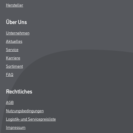
Hersteller
Über Uns
Unternehmen
Aktuelles
Service
Karriere
Sortiment
FAQ
Rechtliches
AGB
Nutzungsbedingungen
Logistik- und Servicepreisliste
Impressum