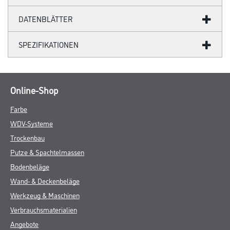
DATENBLÄTTER
SPEZIFIKATIONEN
Online-Shop
Farbe
WDV-Systeme
Trockenbau
Putze & Spachtelmassen
Bodenbeläge
Wand- & Deckenbeläge
Werkzeug & Maschinen
Verbrauchsmaterialien
Angebote