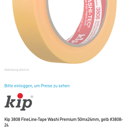
Abbildung ähnlich
Bitte einloggen, um Preise zu sehen
Kip 3808 FineLine-Tape Washi Premium 50mx24mm, gelb #3808-
24