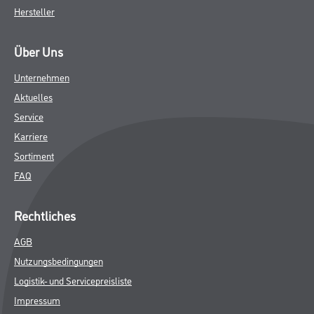
Hersteller
Über Uns
Unternehmen
Aktuelles
Service
Karriere
Sortiment
FAQ
Rechtliches
AGB
Nutzungsbedingungen
Logistik- und Servicepreisliste
Impressum