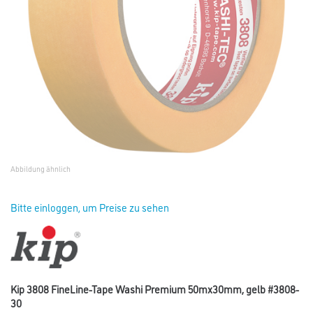
Abbildung ähnlich
Bitte einloggen, um Preise zu sehen
Kip 3808 FineLine-Tape Washi Premium 50mx30mm, gelb #3808-
30