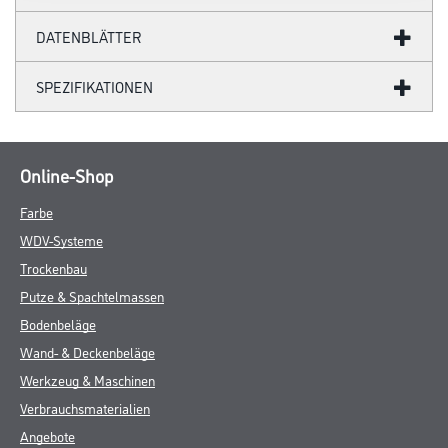
DATENBLÄTTER
SPEZIFIKATIONEN
Online-Shop
Farbe
WDV-Systeme
Trockenbau
Putze & Spachtelmassen
Bodenbeläge
Wand- & Deckenbeläge
Werkzeug & Maschinen
Verbrauchsmaterialien
Angebote