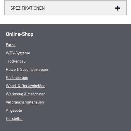
SPEZIFIKATIONEN
Online-Shop
Farbe
WDV-Systeme
Trockenbau
Putze & Spachtelmassen
Bodenbeläge
Wand- & Deckenbeläge
Werkzeug & Maschinen
Verbrauchsmaterialien
Angebote
Hersteller