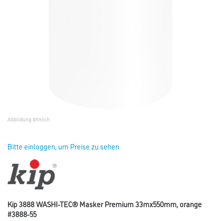
Abbildung ähnlich
Bitte einloggen, um Preise zu sehen
Kip 3888 WASHI-TEC® Masker Premium 33mx550mm, orange
#3888-55