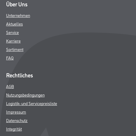
Über Uns
Unternehmen
Aktuelles
Service
Karriere
Sortiment
FAQ
Rechtliches
AGB
Nutzungsbedingungen
Logistik- und Servicepreisliste
Impressum
Datenschutz
Integrität