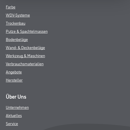
Farbe
WDV-Systeme
Trockenbau
Putze & Spachtelmassen
Bodenbeläge
Wand- & Deckenbeläge
Werkzeug & Maschinen
Verbrauchsmaterialien
Angebote
Hersteller
Über Uns
Unternehmen
Aktuelles
Service