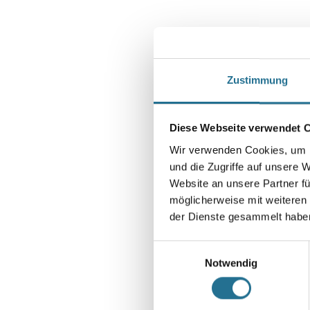
Zustimmung
Diese Webseite verwendet 
Wir verwenden Cookies, um I
und die Zugriffe auf unsere 
Website an unsere Partner fü
möglicherweise mit weiteren
der Dienste gesammelt habe
Einwilligungsauswahl
Notwendig